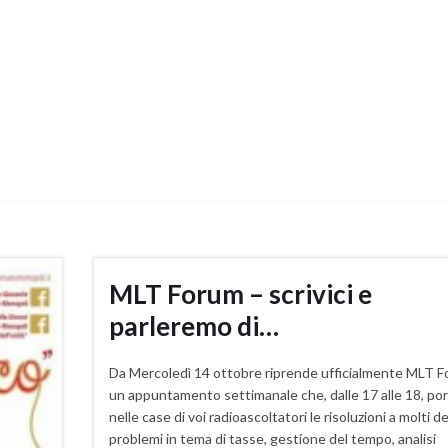
MLT Forum – scrivici e
parleremo di…
Da Mercoledì 14 ottobre riprende ufficialmente MLT F
un appuntamento settimanale che, dalle 17 alle 18, po
nelle case di voi radioascoltatori le risoluzioni a molti de
problemi in tema di tasse, gestione del tempo, analisi