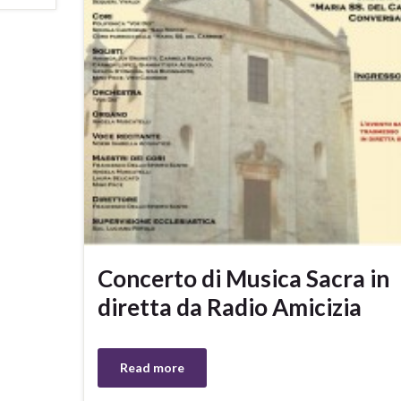
Concerto di Musica Sacra in
diretta da Radio Amicizia
Read more