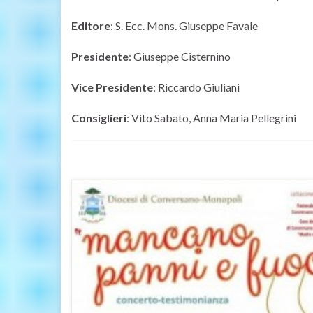
Editore
: S. Ecc. Mons. Giuseppe Favale
Presidente
: Giuseppe Cisternino
Vice Presidente
: Riccardo Giuliani
Consiglieri
: Vito Sabato, Anna Maria Pellegrini