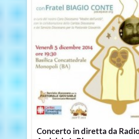
Concerto in diretta da Radi